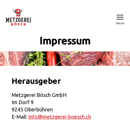
Menü
Metzgerei
Bösch
Impressum
Herausgeber
Metzgerei Bösch GmbH
Im Dorf 9
9245 Oberbühren
E-Mail:
info@metzgerei-boesch.ch