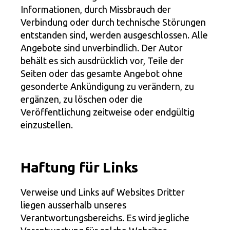
Informationen, durch Missbrauch der
Verbindung oder durch technische Störungen
entstanden sind, werden ausgeschlossen. Alle
Angebote sind unverbindlich. Der Autor
behält es sich ausdrücklich vor, Teile der
Seiten oder das gesamte Angebot ohne
gesonderte Ankündigung zu verändern, zu
ergänzen, zu löschen oder die
Veröffentlichung zeitweise oder endgültig
einzustellen.
Haftung für Links
Verweise und Links auf Websites Dritter
liegen ausserhalb unseres
Verantwortungsbereichs. Es wird jegliche