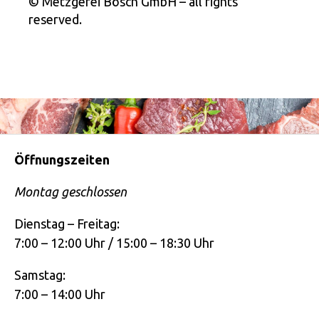
© Metzgerei Bösch GmbH – all rights
reserved.
Öffnungszeiten
Montag geschlossen
Dienstag – Freitag:
7:00 – 12:00 Uhr / 15:00 – 18:30 Uhr
Samstag:
7:00 – 14:00 Uhr