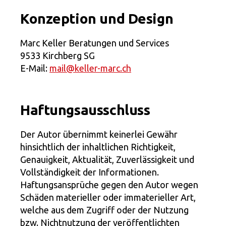
Konzeption und Design
Marc Keller Beratungen und Services
9533 Kirchberg SG
E-Mail:
mail@keller-marc.ch
Haftungsausschluss
Der Autor übernimmt keinerlei Gewähr
hinsichtlich der inhaltlichen Richtigkeit,
Genauigkeit, Aktualität, Zuverlässigkeit und
Vollständigkeit der Informationen.
Haftungsansprüche gegen den Autor wegen
Schäden materieller oder immaterieller Art,
welche aus dem Zugriff oder der Nutzung
bzw. Nichtnutzung der veröffentlichten