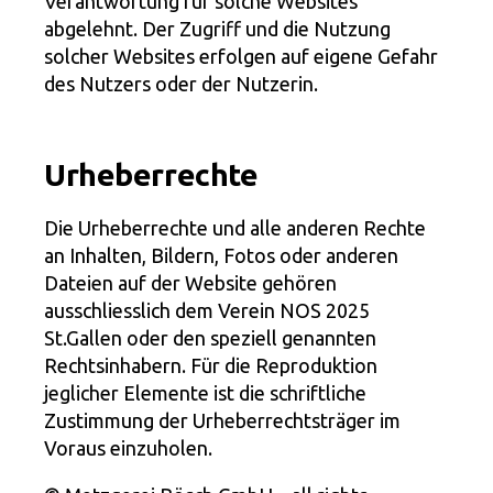
Verantwortung für solche Websites
abgelehnt. Der Zugriff und die Nutzung
solcher Websites erfolgen auf eigene Gefahr
des Nutzers oder der Nutzerin.
Urheberrechte
Die Urheberrechte und alle anderen Rechte
an Inhalten, Bildern, Fotos oder anderen
Dateien auf der Website gehören
ausschliesslich dem Verein NOS 2025
St.Gallen oder den speziell genannten
Rechtsinhabern. Für die Reproduktion
jeglicher Elemente ist die schriftliche
Zustimmung der Urheberrechtsträger im
Voraus einzuholen.